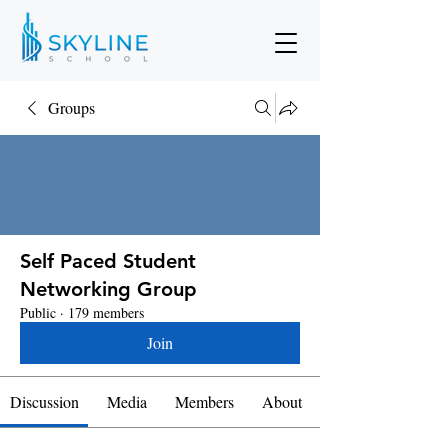
Groups
Self Paced Student
Networking Group
Public
·
179 members
Join
Discussion
Media
Members
About