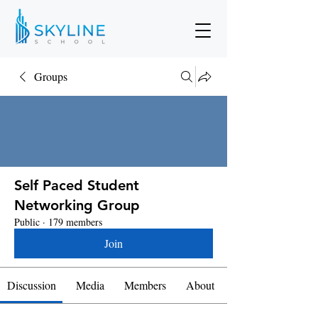
Groups
Self Paced Student
Networking Group
Public
·
179 members
Join
Discussion
Media
Members
About